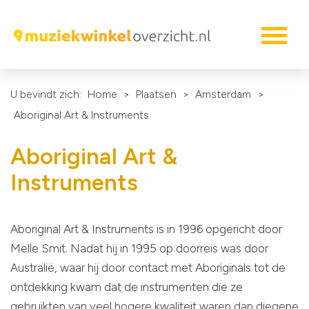
U bevindt zich:
Home
>
Plaatsen
>
Amsterdam
>
Aboriginal Art & Instruments
Aboriginal Art &
Instruments
Aboriginal Art & Instruments is in 1996 opgericht door
Melle Smit. Nadat hij in 1995 op doorreis was door
Australië, waar hij door contact met Aboriginals tot de
ontdekking kwam dat de instrumenten die ze
gebruikten van veel hogere kwaliteit waren dan diegene