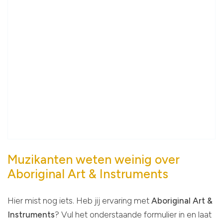
Muzikanten weten weinig over
Aboriginal Art & Instruments
Hier mist nog iets. Heb jij ervaring met
Aboriginal Art &
Instruments
? Vul het onderstaande formulier in en laat