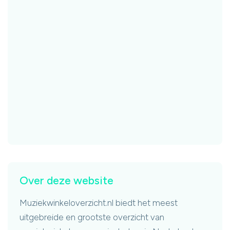
Over deze website
Muziekwinkeloverzicht.nl biedt het meest
uitgebreide en grootste overzicht van