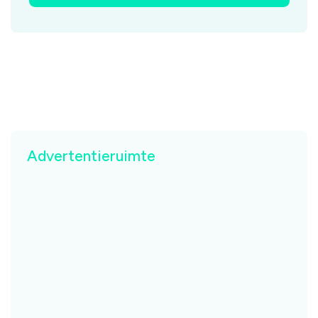
Advertentieruimte