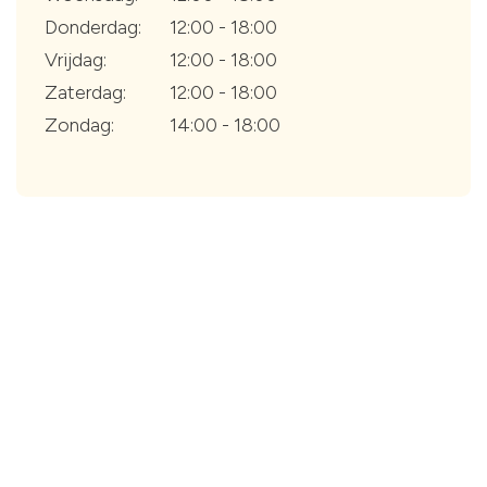
Donderdag:
12:00 - 18:00
Vrijdag:
12:00 - 18:00
Zaterdag:
12:00 - 18:00
Zondag:
14:00 - 18:00