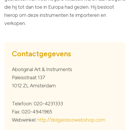
die hij tot dan toe in Europa had gezien. Hij besloot
hierop om deze instrumenten te importeren en
verkopen.
Contactgegevens
Aboriginal Art & Instruments
Paleisstraat 137
1012 ZL Amsterdam
Telefoon: 020-4231333
Fax: 020-4941965
Webwinkel:
http://didgeridoowebshop.com