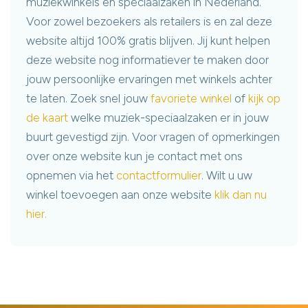
muziekwinkels en speciaalzaken in Nederland.
Voor zowel bezoekers als retailers is en zal deze
website altijd 100% gratis blijven. Jij kunt helpen
deze website nog informatiever te maken door
jouw persoonlijke ervaringen met winkels achter
te laten. Zoek snel jouw
favoriete winkel
of
kijk op
de kaart
welke muziek-speciaalzaken er in jouw
buurt gevestigd zijn. Voor vragen of opmerkingen
over onze website kun je contact met ons
opnemen via het
contactformulier
. Wilt u uw
winkel toevoegen aan onze website
klik dan nu
hier.