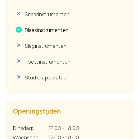
Snaarinstrumenten
'
Blaasinstrumenten
.
Slaginstrumenten
'
Toetsinstrumenten
'
Studio apparatuur
'
Openingstijden
Dinsdag:
12:00 - 18:00
Woensdag:
12:00 - 18:00