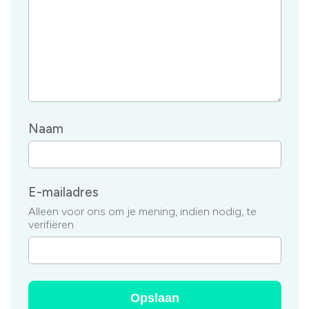
Naam
E-mailadres
Alleen voor ons om je mening, indien nodig, te
verifiëren