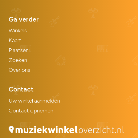
Ga verder
Winkels
Kaart
Plaatsen
Zoeken
Over ons
Contact
Uw winkel aanmelden
Contact opnemen