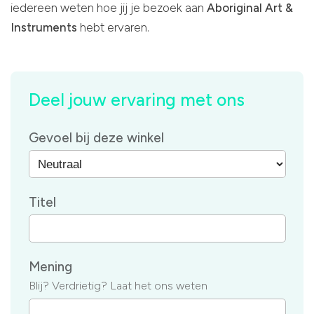
iedereen weten hoe jij je bezoek aan
Aboriginal Art &
Instruments
hebt ervaren.
Deel jouw ervaring met ons
Gevoel bij deze winkel
Titel
Mening
Blij? Verdrietig? Laat het ons weten