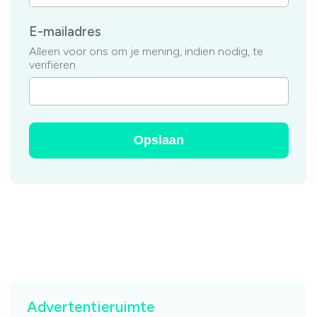
E-mailadres
Alleen voor ons om je mening, indien nodig, te
verifiëren
Advertentieruimte