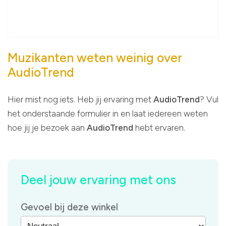
Muzikanten weten weinig over
AudioTrend
Hier mist nog iets. Heb jij ervaring met
AudioTrend
? Vul
het onderstaande formulier in en laat iedereen weten
hoe jij je bezoek aan
AudioTrend
hebt ervaren.
Deel jouw ervaring met ons
Gevoel bij deze winkel