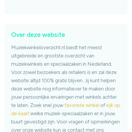
Over deze website
Muziekwinkeloverzicht.nl biedt het meest
uitgebreide en grootste overzicht van
muziekwinkels en speciaalzaken in Nederland.
Voor zowel bezoekers als retailers is en zal deze
website altijd 100% gratis blijven. Jij kunt helpen
deze website nog informatiever te maken door
jouw persoonlijke ervaringen met winkels achter
te laten. Zoek snel jouw
favoriete winkel
of
kijk op
de kaart
welke muziek-speciaalzaken er in jouw
buurt gevestigd zijn. Voor vragen of opmerkingen
over onze website kun je contact met ons