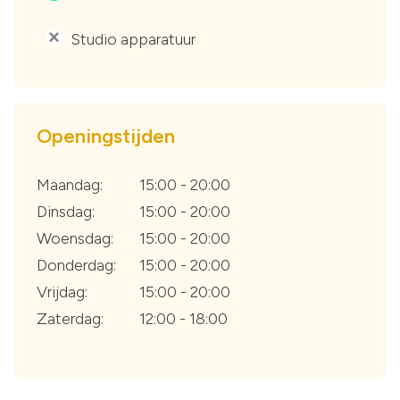
Studio apparatuur
'
Openingstijden
Maandag:
15:00 - 20:00
Dinsdag:
15:00 - 20:00
Woensdag:
15:00 - 20:00
Donderdag:
15:00 - 20:00
Vrijdag:
15:00 - 20:00
Zaterdag:
12:00 - 18:00