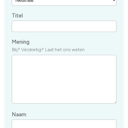
Titel
Mening
Blij? Verdrietig? Laat het ons weten
Naam