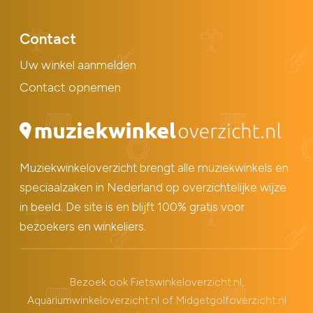
Contact
Uw winkel aanmelden
Contact opnemen
Muziekwinkeloverzicht brengt alle muziekwinkels en
speciaalzaken in Nederland op overzichtelijke wijze
in beeld. De site is en blijft 100% gratis voor
bezoekers en winkeliers.
Bezoek ook
Fietswinkeloverzicht.nl
,
Aquariumwinkeloverzicht.nl
of
Midgetgolfoverzicht.nl