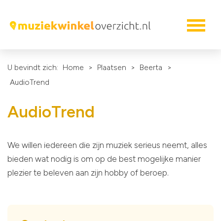
U bevindt zich:
Home
>
Plaatsen
>
Beerta
>
AudioTrend
AudioTrend
We willen iedereen die zijn muziek serieus neemt, alles
bieden wat nodig is om op de best mogelijke manier
plezier te beleven aan zijn hobby of beroep.