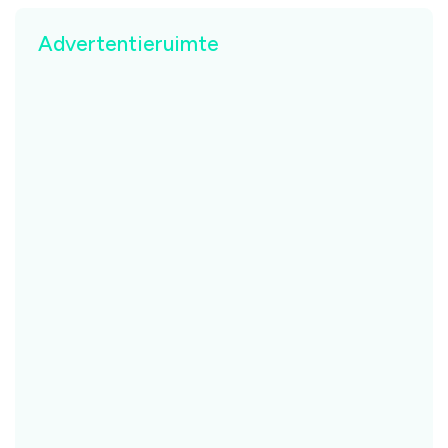
Advertentieruimte