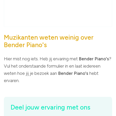
Muzikanten weten weinig over
Bender Piano's
Hier mist nog iets. Heb jij ervaring met
Bender Piano's
?
Vul het onderstaande formulier in en laat iedereen
weten hoe jij je bezoek aan
Bender Piano's
hebt
ervaren.
Deel jouw ervaring met ons