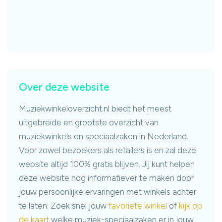
Over deze website
Muziekwinkeloverzicht.nl biedt het meest
uitgebreide en grootste overzicht van
muziekwinkels en speciaalzaken in Nederland.
Voor zowel bezoekers als retailers is en zal deze
website altijd 100% gratis blijven. Jij kunt helpen
deze website nog informatiever te maken door
jouw persoonlijke ervaringen met winkels achter
te laten. Zoek snel jouw
favoriete winkel
of
kijk op
de kaart
welke muziek-speciaalzaken er in jouw