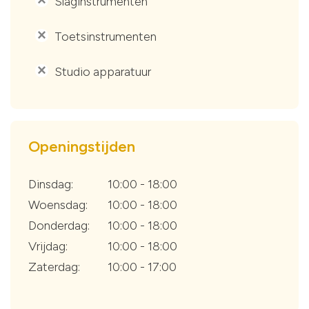
Slaginstrumenten
Toetsinstrumenten
'
Studio apparatuur
'
Openingstijden
Dinsdag:
10:00 - 18:00
Woensdag:
10:00 - 18:00
Donderdag:
10:00 - 18:00
Vrijdag:
10:00 - 18:00
Zaterdag:
10:00 - 17:00