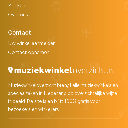
Zoeken
Over ons
Contact
Uw winkel aanmelden
Contact opnemen
Muziekwinkeloverzicht brengt alle muziekwinkels en
speciaalzaken in Nederland op overzichtelijke wijze
in beeld. De site is en blijft 100% gratis voor
bezoekers en winkeliers.