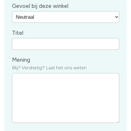
Gevoel bij deze winkel
Titel
Mening
Blij? Verdrietig? Laat het ons weten