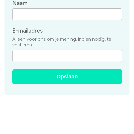
Naam
E-mailadres
Alleen voor ons om je mening, indien nodig, te
verifiëren