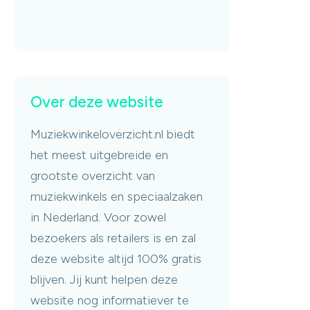
Over deze website
Muziekwinkeloverzicht.nl biedt
het meest uitgebreide en
grootste overzicht van
muziekwinkels en speciaalzaken
in Nederland. Voor zowel
bezoekers als retailers is en zal
deze website altijd 100% gratis
blijven. Jij kunt helpen deze
website nog informatiever te