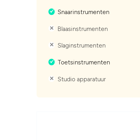
Snaarinstrumenten
.
Blaasinstrumenten
'
Slaginstrumenten
'
Toetsinstrumenten
.
Studio apparatuur
'