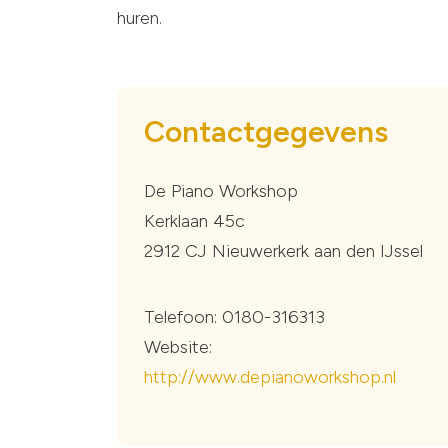
huren.
Contactgegevens
De Piano Workshop
Kerklaan 45c
2912 CJ Nieuwerkerk aan den IJssel
Telefoon: 0180-316313
Website:
http://www.depianoworkshop.nl