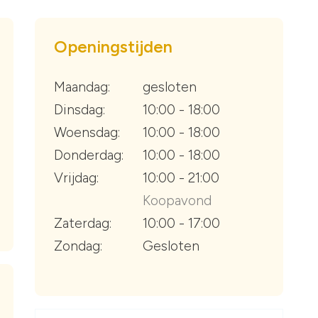
Openingstijden
Maandag:
gesloten
Dinsdag:
10:00 - 18:00
Woensdag:
10:00 - 18:00
Donderdag:
10:00 - 18:00
Vrijdag:
10:00 - 21:00
Koopavond
Zaterdag:
10:00 - 17:00
Zondag:
Gesloten