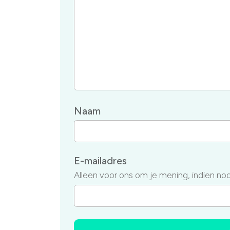
Naam
E-mailadres
Alleen voor ons om je mening, indien nodi