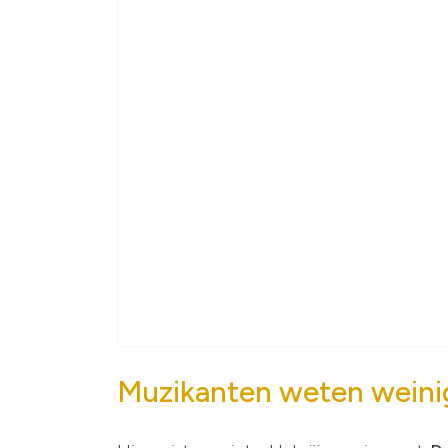
Muzikanten weten weini