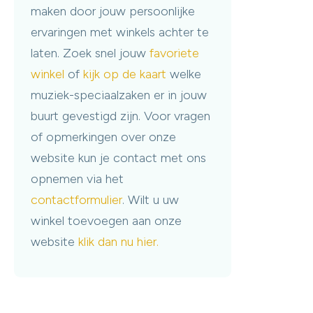
maken door jouw persoonlijke
ervaringen met winkels achter te
laten. Zoek snel jouw
favoriete
winkel
of
kijk op de kaart
welke
muziek-speciaalzaken er in jouw
buurt gevestigd zijn. Voor vragen
of opmerkingen over onze
website kun je contact met ons
opnemen via het
contactformulier
. Wilt u uw
winkel toevoegen aan onze
website
klik dan nu hier.