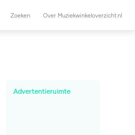
Zoeken
Over Muziekwinkeloverzicht.nl
Advertentieruimte