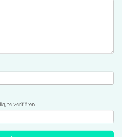
g, te verifiëren