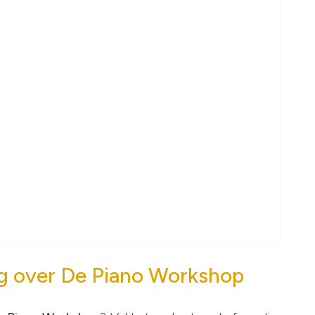
g over De Piano Workshop