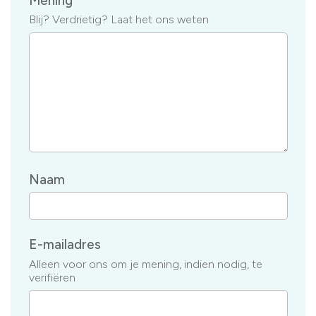
Mening
Blij? Verdrietig? Laat het ons weten
Naam
E-mailadres
Alleen voor ons om je mening, indien nodig, te
verifiëren