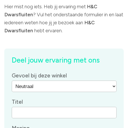
Hier mist nog iets. Heb jij ervaring met
H&C
Dwarsfluiten
? Vul het onderstaande formulier in en laat
iedereen weten hoe jij je bezoek aan
H&C
Dwarsfluiten
hebt ervaren.
Deel jouw ervaring met ons
Gevoel bij deze winkel
Titel