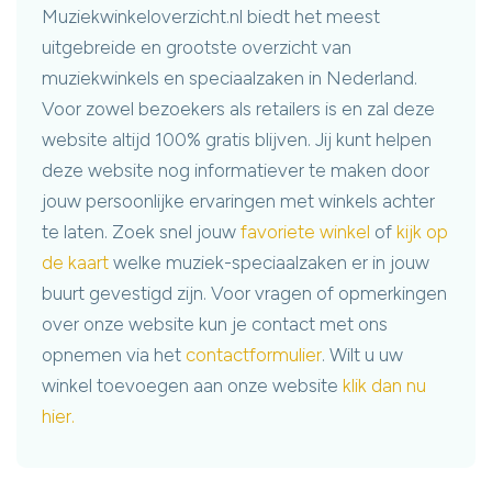
Muziekwinkeloverzicht.nl biedt het meest
uitgebreide en grootste overzicht van
muziekwinkels en speciaalzaken in Nederland.
Voor zowel bezoekers als retailers is en zal deze
website altijd 100% gratis blijven. Jij kunt helpen
deze website nog informatiever te maken door
jouw persoonlijke ervaringen met winkels achter
te laten. Zoek snel jouw
favoriete winkel
of
kijk op
de kaart
welke muziek-speciaalzaken er in jouw
buurt gevestigd zijn. Voor vragen of opmerkingen
over onze website kun je contact met ons
opnemen via het
contactformulier
. Wilt u uw
winkel toevoegen aan onze website
klik dan nu
hier.