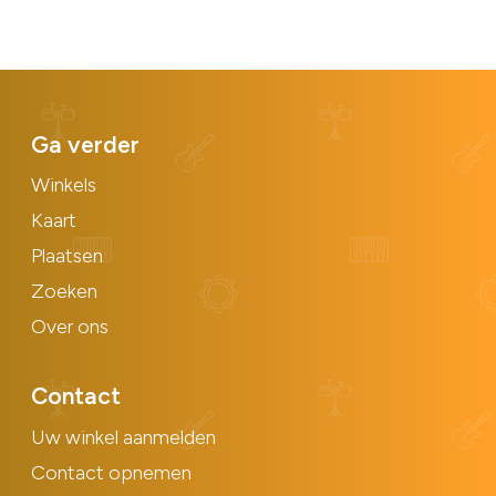
Ga verder
Winkels
Kaart
Plaatsen
Zoeken
Over ons
Contact
Uw winkel aanmelden
Contact opnemen