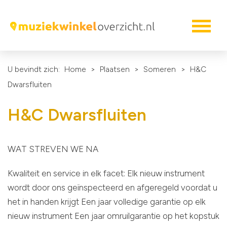
U bevindt zich:
Home
>
Plaatsen
>
Someren
>
H&C
Dwarsfluiten
H&C Dwarsfluiten
WAT STREVEN WE NA
Kwaliteit en service in elk facet: Elk nieuw instrument
wordt door ons geïnspecteerd en afgeregeld voordat u
het in handen krijgt Een jaar volledige garantie op elk
nieuw instrument Een jaar omruilgarantie op het kopstuk