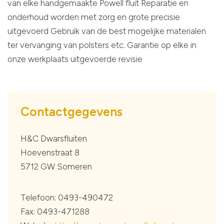
van elke handgemaakte Powell fluit Reparatie en
onderhoud worden met zorg en grote precisie
uitgevoerd Gebruik van de best mogelijke materialen
ter vervanging van polsters etc. Garantie op elke in
onze werkplaats uitgevoerde revisie
Contactgegevens
H&C Dwarsfluiten
Hoevenstraat 8
5712 GW Someren
Telefoon: 0493-490472
Fax: 0493-471288