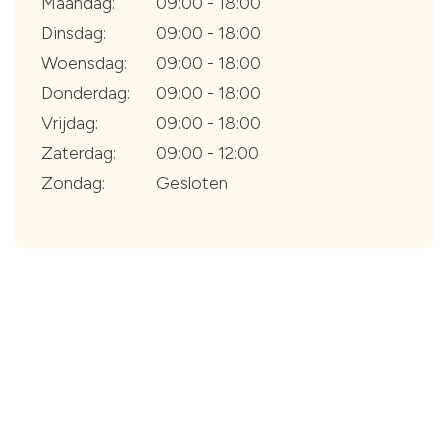
Maandag:
09:00 - 18:00
Dinsdag:
09:00 - 18:00
Woensdag:
09:00 - 18:00
Donderdag:
09:00 - 18:00
Vrijdag:
09:00 - 18:00
Zaterdag:
09:00 - 12:00
Zondag:
Gesloten