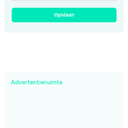
Advertentieruimte