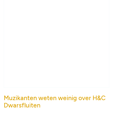
Muzikanten weten weinig over H&C
Dwarsfluiten