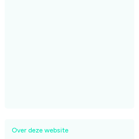
Over deze website