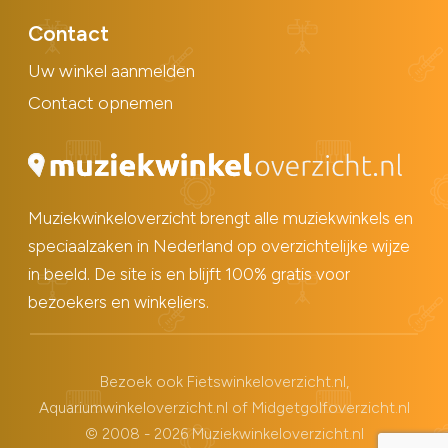
Contact
Uw winkel aanmelden
Contact opnemen
Muziekwinkeloverzicht brengt alle muziekwinkels en
speciaalzaken in Nederland op overzichtelijke wijze
in beeld. De site is en blijft 100% gratis voor
bezoekers en winkeliers.
Bezoek ook
Fietswinkeloverzicht.nl
,
Aquariumwinkeloverzicht.nl
of
Midgetgolfoverzicht.nl
© 2008 - 2026 Muziekwinkeloverzicht.nl