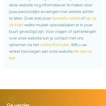
deze website nog informatiever te maken door
jouw persoonlijke ervaringen met winkels achter
te laten. Zoek snel jouw
favoriete winkel
of
kijk op
de kaart
welke muziek-speciaalzaken er in jouw
buurt gevestigd zijn. Voor vragen of opmerkingen
over onze website kun je contact met ons
opnemen via het
contactformulier
. Wilt u uw
winkel toevoegen aan onze website
klik dan nu
hier.
Ga verder