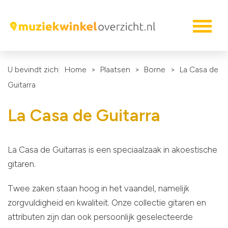
U bevindt zich:
Home
>
Plaatsen
>
Borne
>
La Casa de
Guitarra
La Casa de Guitarra
La Casa de Guitarras is een speciaalzaak in akoestische
gitaren.
Twee zaken staan hoog in het vaandel, namelijk
zorgvuldigheid en kwaliteit. Onze collectie gitaren en
attributen zijn dan ook persoonlijk geselecteerde