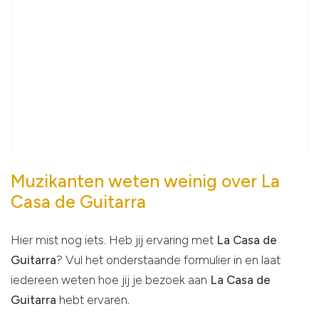
Muzikanten weten weinig over La
Casa de Guitarra
Hier mist nog iets. Heb jij ervaring met
La Casa de
Guitarra
? Vul het onderstaande formulier in en laat
iedereen weten hoe jij je bezoek aan
La Casa de
Guitarra
hebt ervaren.