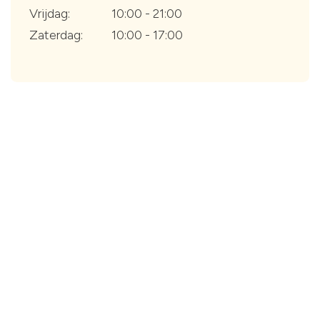
Vrijdag:
10:00 - 21:00
Zaterdag:
10:00 - 17:00