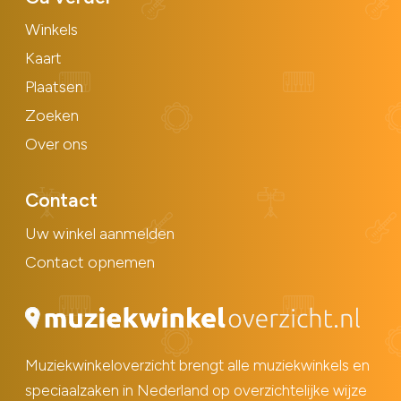
Winkels
Kaart
Plaatsen
Zoeken
Over ons
Contact
Uw winkel aanmelden
Contact opnemen
Muziekwinkeloverzicht brengt alle muziekwinkels en
speciaalzaken in Nederland op overzichtelijke wijze