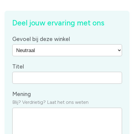
Deel jouw ervaring met ons
Gevoel bij deze winkel
Titel
Mening
Blij? Verdrietig? Laat het ons weten