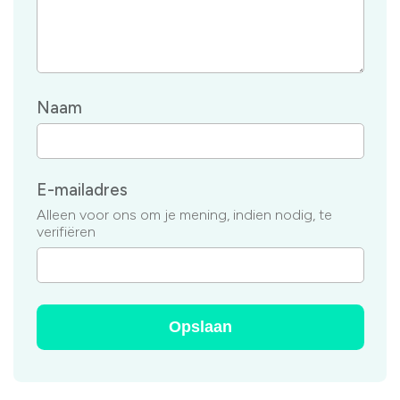
Naam
E-mailadres
Alleen voor ons om je mening, indien nodig, te
verifiëren