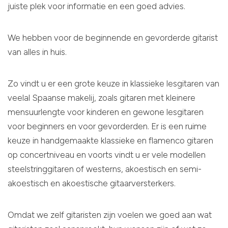
juiste plek voor informatie en een goed advies.
We hebben voor de beginnende en gevorderde gitarist
van alles in huis.
Zo vindt u er een grote keuze in klassieke lesgitaren van
veelal Spaanse makelij, zoals gitaren met kleinere
mensuurlengte voor kinderen en gewone lesgitaren
voor beginners en voor gevorderden. Er is een ruime
keuze in handgemaakte klassieke en flamenco gitaren
op concertniveau en voorts vindt u er vele modellen
steelstringgitaren of westerns, akoestisch en semi-
akoestisch en akoestische gitaarversterkers.
Omdat we zelf gitaristen zijn voelen we goed aan wat