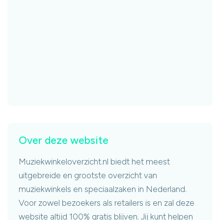
Over deze website
Muziekwinkeloverzicht.nl biedt het meest
uitgebreide en grootste overzicht van
muziekwinkels en speciaalzaken in Nederland.
Voor zowel bezoekers als retailers is en zal deze
website altijd 100% gratis blijven. Jij kunt helpen