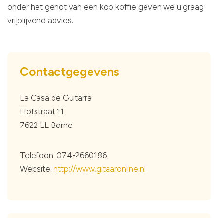
onder het genot van een kop koffie geven we u graag
vrijblijvend advies.
Contactgegevens
La Casa de Guitarra
Hofstraat 11
7622 LL Borne
Telefoon: 074-2660186
Website:
http://www.gitaaronline.nl