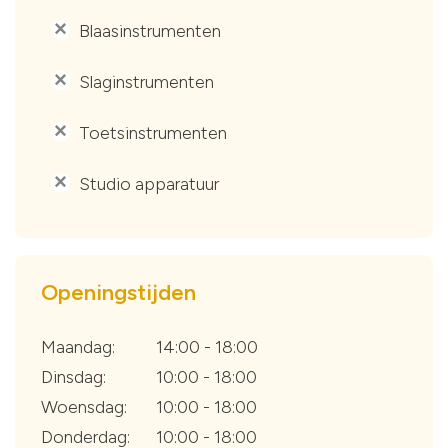
Blaasinstrumenten
'
Slaginstrumenten
'
Toetsinstrumenten
'
Studio apparatuur
'
Openingstijden
Maandag:
14:00 - 18:00
Dinsdag:
10:00 - 18:00
Woensdag:
10:00 - 18:00
Donderdag:
10:00 - 18:00