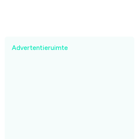
Advertentieruimte