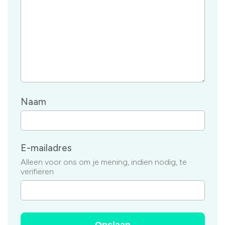
Naam
E-mailadres
Alleen voor ons om je mening, indien nodig, te
verifiëren