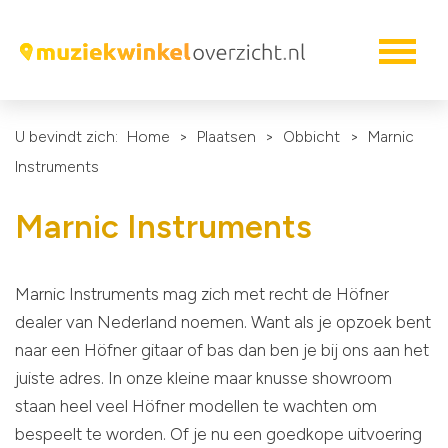
U bevindt zich:
Home
>
Plaatsen
>
Obbicht
>
Marnic
Instruments
Marnic Instruments
Marnic Instruments mag zich met recht de Höfner
dealer van Nederland noemen. Want als je opzoek bent
naar een Höfner gitaar of bas dan ben je bij ons aan het
juiste adres. In onze kleine maar knusse showroom
staan heel veel Höfner modellen te wachten om
bespeelt te worden. Of je nu een goedkope uitvoering