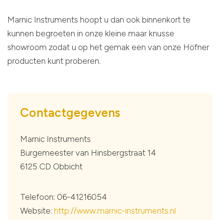
Marnic Instruments hoopt u dan ook binnenkort te
kunnen begroeten in onze kleine maar knusse
showroom zodat u op het gemak een van onze Höfner
producten kunt proberen.
Contactgegevens
Marnic Instruments
Burgemeester van Hinsbergstraat 14
6125 CD Obbicht
Telefoon: 06-41216054
Website:
http://www.marnic-instruments.nl