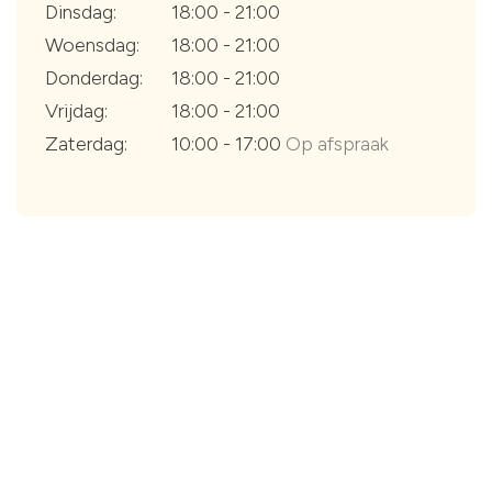
Dinsdag:
18:00 - 21:00
Woensdag:
18:00 - 21:00
Donderdag:
18:00 - 21:00
Vrijdag:
18:00 - 21:00
Zaterdag:
10:00 - 17:00
Op afspraak