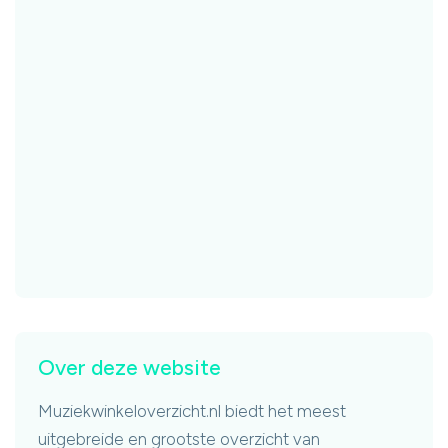
Over deze website
Muziekwinkeloverzicht.nl biedt het meest
uitgebreide en grootste overzicht van