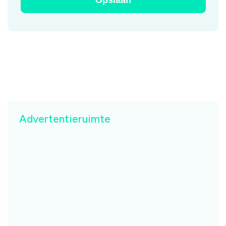
Advertentieruimte