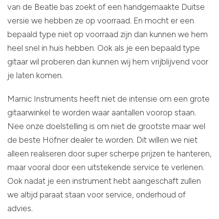
van de Beatle bas zoekt of een handgemaakte Duitse
versie we hebben ze op voorraad. En mocht er een
bepaald type niet op voorraad zijn dan kunnen we hem
heel snel in huis hebben. Ook als je een bepaald type
gitaar wil proberen dan kunnen wij hem vrijblijvend voor
je laten komen.
Marnic Instruments heeft niet de intensie om een grote
gitaarwinkel te worden waar aantallen voorop staan.
Nee onze doelstelling is om niet de grootste maar wel
de beste Höfner dealer te worden. Dit willen we niet
alleen realiseren door super scherpe prijzen te hanteren,
maar vooral door een uitstekende service te verlenen.
Ook nadat je een instrument hebt aangeschaft zullen
we altijd paraat staan voor service, onderhoud of
advies.