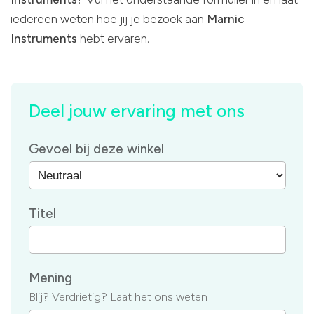
iedereen weten hoe jij je bezoek aan
Marnic
Instruments
hebt ervaren.
Deel jouw ervaring met ons
Gevoel bij deze winkel
Titel
Mening
Blij? Verdrietig? Laat het ons weten