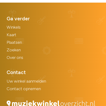
Ga verder
Winkels
Kaart
Plaatsen
Zoeken
Over ons
Contact
Uw winkel aanmelden
Contact opnemen