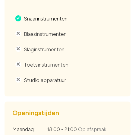
Snaarinstrumenten
.
Blaasinstrumenten
'
Slaginstrumenten
'
Toetsinstrumenten
'
Studio apparatuur
'
Openingstijden
Maandag:
18:00 - 21:00
Op afspraak