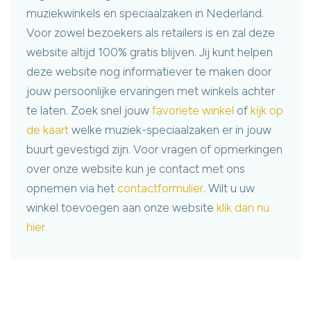
muziekwinkels en speciaalzaken in Nederland.
Voor zowel bezoekers als retailers is en zal deze
website altijd 100% gratis blijven. Jij kunt helpen
deze website nog informatiever te maken door
jouw persoonlijke ervaringen met winkels achter
te laten. Zoek snel jouw
favoriete winkel
of
kijk op
de kaart
welke muziek-speciaalzaken er in jouw
buurt gevestigd zijn. Voor vragen of opmerkingen
over onze website kun je contact met ons
opnemen via het
contactformulier
. Wilt u uw
winkel toevoegen aan onze website
klik dan nu
hier.