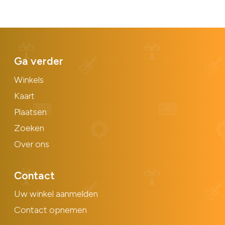
Ga verder
Winkels
Kaart
Plaatsen
Zoeken
Over ons
Contact
Uw winkel aanmelden
Contact opnemen