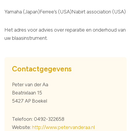
Yamaha (Japan)Ferree’s (USA)Nabirt association (USA)
Het adres voor advies over reparatie en onderhoud van
uw blaasinstrument.
Contactgegevens
Peter van der Aa
Beatrixlaan 15
5427 AP Boekel
Telefoon: 0492-322658
Website:
http://www.petervanderaa.nl