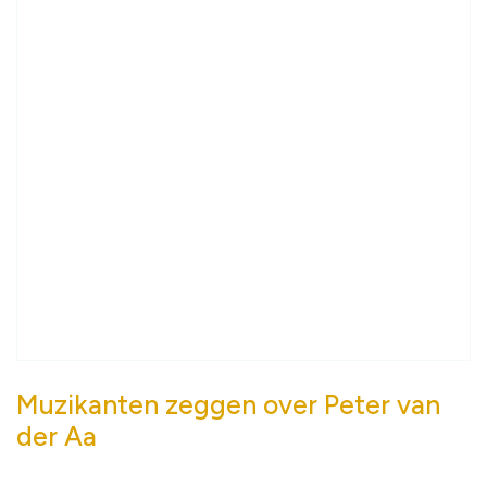
Muzikanten zeggen over Peter van
der Aa