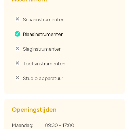
Snaarinstrumenten
'
Blaasinstrumenten
.
Slaginstrumenten
'
Toetsinstrumenten
'
Studio apparatuur
'
Openingstijden
Maandag:
09:30 - 17:00