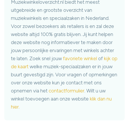
Muziekwinkeloverzicht.nl biedt het meest
uitgebreide en grootste overzicht van
muziekwinkels en speciaalzaken in Nederland.
Voor zowel bezoekers als retailers is en zal deze
website altijd 100% gratis blijven. Jij kunt helpen
deze website nog informatiever te maken door
jouw persoonlijke ervaringen met winkels achter
te laten. Zoek snel jouw
favoriete winkel
of
kijk op
de kaart
welke muziek-speciaalzaken er in jouw
buurt gevestigd zijn. Voor vragen of opmerkingen
over onze website kun je contact met ons
opnemen via het
contactformulier
. Wilt u uw
winkel toevoegen aan onze website
klik dan nu
hier.