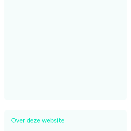
Over deze website