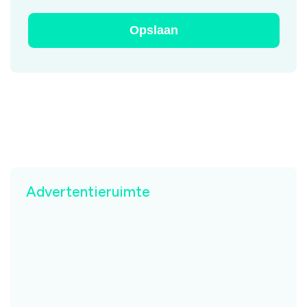
Advertentieruimte