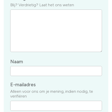
Blij? Verdrietig? Laat het ons weten
Naam
E-mailadres
Alleen voor ons om je mening, indien nodig, te
verifiëren