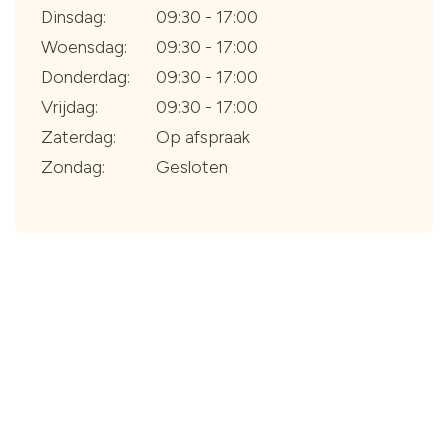
Dinsdag:
09:30 - 17:00
Woensdag:
09:30 - 17:00
Donderdag:
09:30 - 17:00
Vrijdag:
09:30 - 17:00
Zaterdag:
Op afspraak
Zondag:
Gesloten