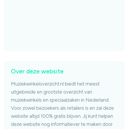
Over deze website
Muziekwinkeloverzicht.nl biedt het meest
uitgebreide en grootste overzicht van
muziekwinkels en speciaalzaken in Nederland.
Voor zowel bezoekers als retailers is en zal deze
website altijd 100% gratis blijven. Jij kunt helpen
deze website nog informatiever te maken door