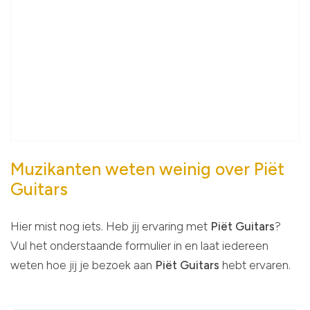
Muzikanten weten weinig over Piët
Guitars
Hier mist nog iets. Heb jij ervaring met
Piët Guitars
?
Vul het onderstaande formulier in en laat iedereen
weten hoe jij je bezoek aan
Piët Guitars
hebt ervaren.