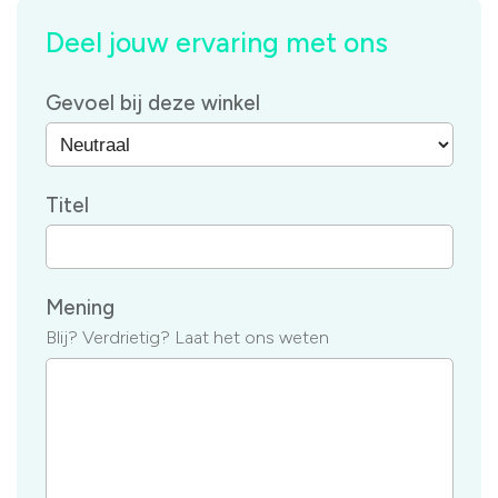
Deel jouw ervaring met ons
Gevoel bij deze winkel
Titel
Mening
Blij? Verdrietig? Laat het ons weten