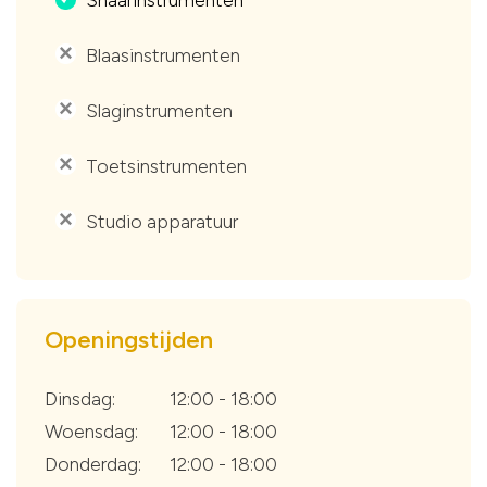
Blaasinstrumenten
'
Slaginstrumenten
'
Toetsinstrumenten
'
Studio apparatuur
'
Openingstijden
Dinsdag:
12:00 - 18:00
Woensdag:
12:00 - 18:00
Donderdag:
12:00 - 18:00