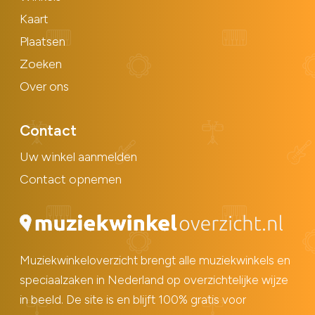
Kaart
Plaatsen
Zoeken
Over ons
Contact
Uw winkel aanmelden
Contact opnemen
Muziekwinkeloverzicht brengt alle muziekwinkels en
speciaalzaken in Nederland op overzichtelijke wijze
in beeld. De site is en blijft 100% gratis voor