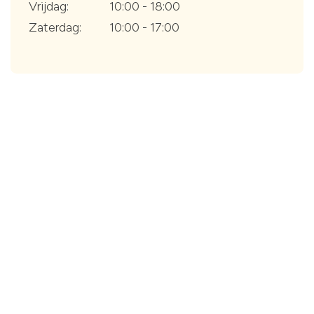
Vrijdag:
10:00 - 18:00
Zaterdag:
10:00 - 17:00