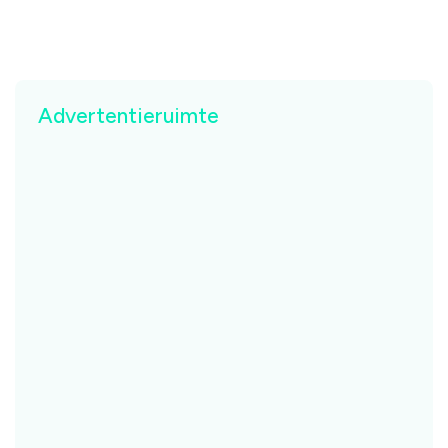
Advertentieruimte