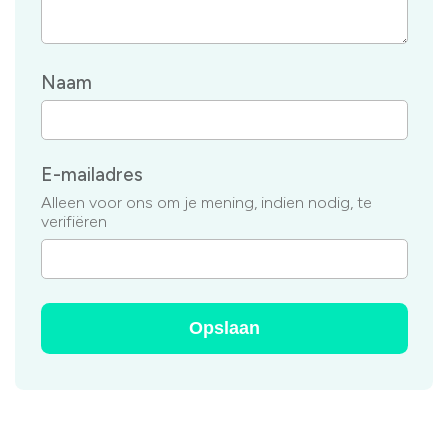
Naam
E-mailadres
Alleen voor ons om je mening, indien nodig, te
verifiëren