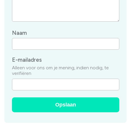
Naam
E-mailadres
Alleen voor ons om je mening, indien nodig, te
verifiëren