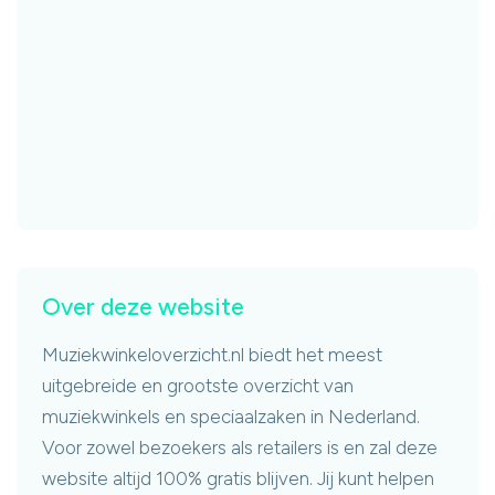
Over deze website
Muziekwinkeloverzicht.nl biedt het meest
uitgebreide en grootste overzicht van
muziekwinkels en speciaalzaken in Nederland.
Voor zowel bezoekers als retailers is en zal deze
website altijd 100% gratis blijven. Jij kunt helpen