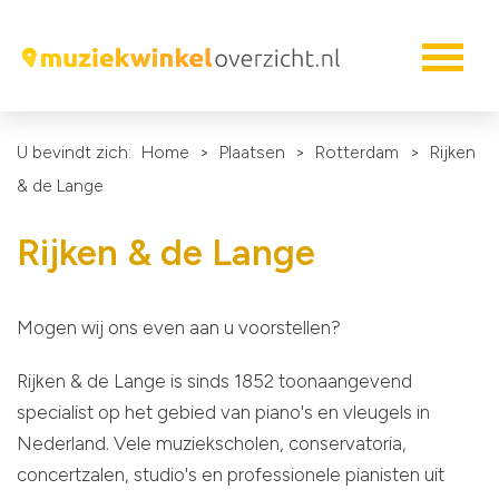
U bevindt zich:
Home
>
Plaatsen
>
Rotterdam
>
Rijken
& de Lange
Rijken & de Lange
Mogen wij ons even aan u voorstellen?
Rijken & de Lange is sinds 1852 toonaangevend
specialist op het gebied van piano's en vleugels in
Nederland. Vele muziekscholen, conservatoria,
concertzalen, studio's en professionele pianisten uit