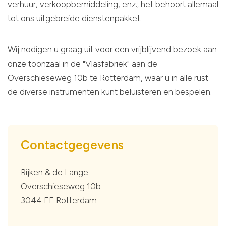
verhuur, verkoopbemiddeling, enz.; het behoort allemaal
tot ons uitgebreide dienstenpakket.
Wij nodigen u graag uit voor een vrijblijvend bezoek aan
onze toonzaal in de "Vlasfabriek" aan de
Overschieseweg 10b te Rotterdam, waar u in alle rust
de diverse instrumenten kunt beluisteren en bespelen.
Contactgegevens
Rijken & de Lange
Overschieseweg 10b
3044 EE Rotterdam