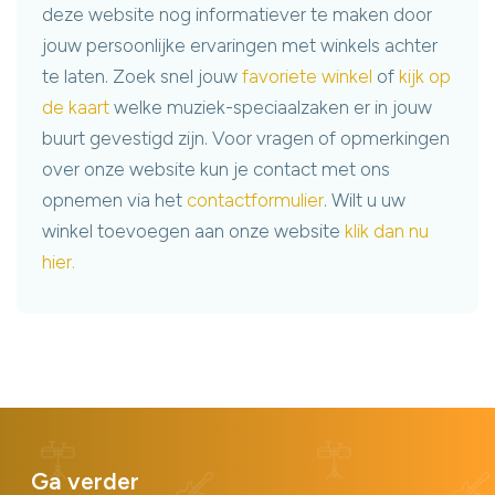
deze website nog informatiever te maken door
jouw persoonlijke ervaringen met winkels achter
te laten. Zoek snel jouw
favoriete winkel
of
kijk op
de kaart
welke muziek-speciaalzaken er in jouw
buurt gevestigd zijn. Voor vragen of opmerkingen
over onze website kun je contact met ons
opnemen via het
contactformulier
. Wilt u uw
winkel toevoegen aan onze website
klik dan nu
hier.
Ga verder