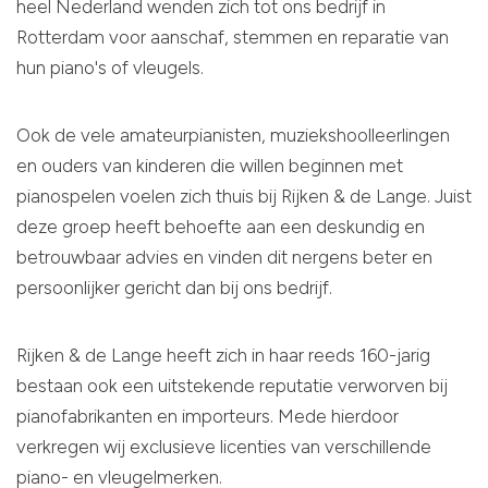
heel Nederland wenden zich tot ons bedrijf in
Rotterdam voor aanschaf, stemmen en reparatie van
hun piano's of vleugels.
Ook de vele amateurpianisten, muziekshoolleerlingen
en ouders van kinderen die willen beginnen met
pianospelen voelen zich thuis bij Rijken & de Lange. Juist
deze groep heeft behoefte aan een deskundig en
betrouwbaar advies en vinden dit nergens beter en
persoonlijker gericht dan bij ons bedrijf.
Rijken & de Lange heeft zich in haar reeds 160-jarig
bestaan ook een uitstekende reputatie verworven bij
pianofabrikanten en importeurs. Mede hierdoor
verkregen wij exclusieve licenties van verschillende
piano- en vleugelmerken.