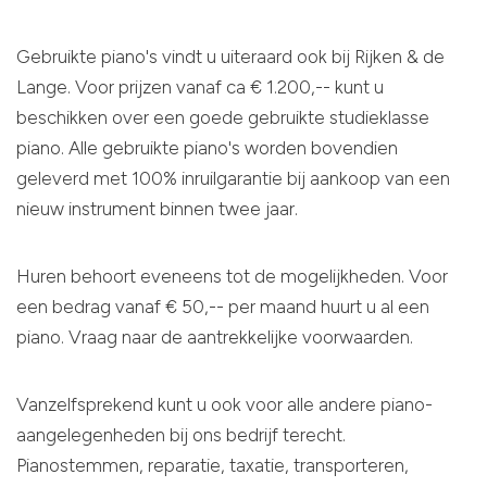
Gebruikte piano's vindt u uiteraard ook bij Rijken & de
Lange. Voor prijzen vanaf ca € 1.200,-- kunt u
beschikken over een goede gebruikte studieklasse
piano. Alle gebruikte piano's worden bovendien
geleverd met 100% inruilgarantie bij aankoop van een
nieuw instrument binnen twee jaar.
Huren behoort eveneens tot de mogelijkheden. Voor
een bedrag vanaf € 50,-- per maand huurt u al een
piano. Vraag naar de aantrekkelijke voorwaarden.
Vanzelfsprekend kunt u ook voor alle andere piano-
aangelegenheden bij ons bedrijf terecht.
Pianostemmen, reparatie, taxatie, transporteren,