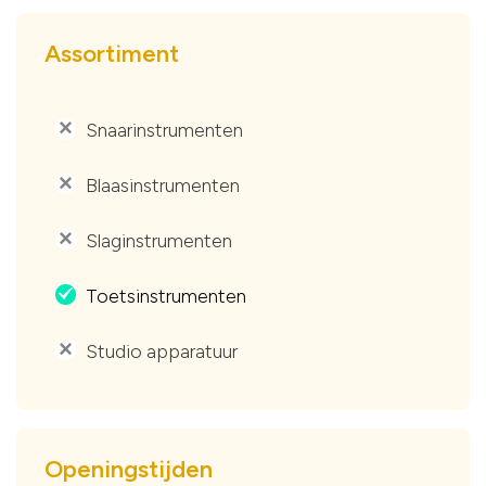
Assortiment
Snaarinstrumenten
'
Blaasinstrumenten
'
Slaginstrumenten
'
Toetsinstrumenten
.
Studio apparatuur
'
Openingstijden