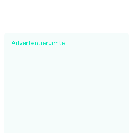
Advertentieruimte