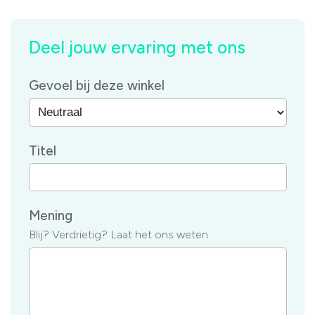
Deel jouw ervaring met ons
Gevoel bij deze winkel
Titel
Mening
Blij? Verdrietig? Laat het ons weten