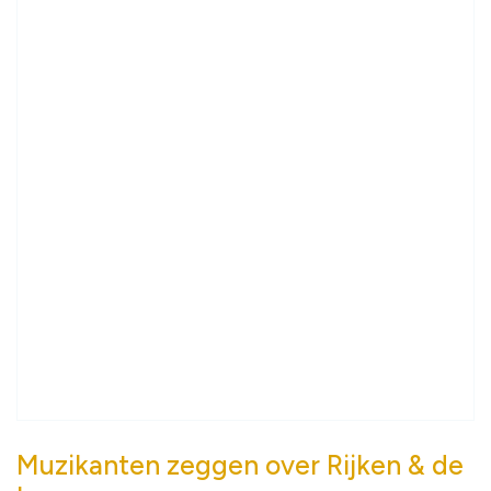
Muzikanten zeggen over Rijken & de