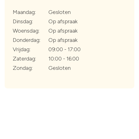
Maandag:
Gesloten
Dinsdag:
Op afspraak
Woensdag:
Op afspraak
Donderdag:
Op afspraak
Vrijdag:
09:00 - 17:00
Zaterdag:
10:00 - 16:00
Zondag:
Gesloten