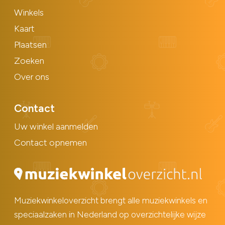
Winkels
Kaart
Plaatsen
Zoeken
Over ons
Contact
Uw winkel aanmelden
Contact opnemen
Muziekwinkeloverzicht brengt alle muziekwinkels en
speciaalzaken in Nederland op overzichtelijke wijze