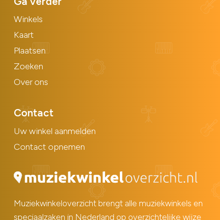
Ga verder
Winkels
Kaart
Plaatsen
Zoeken
Over ons
Contact
Uw winkel aanmelden
Contact opnemen
Muziekwinkeloverzicht brengt alle muziekwinkels en
speciaalzaken in Nederland op overzichtelijke wijze