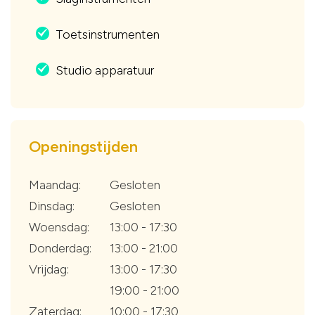
Toetsinstrumenten
.
Studio apparatuur
.
Openingstijden
Maandag:
Gesloten
Dinsdag:
Gesloten
Woensdag:
13:00 - 17:30
Donderdag:
13:00 - 21:00
Vrijdag:
13:00 - 17:30
19:00 - 21:00
Zaterdag:
10:00 - 17:30