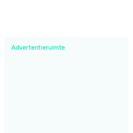
Advertentieruimte