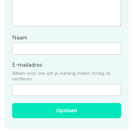
Naam
E-mailadres
Alleen voor ons om je mening, indien nodig, te
verifiëren