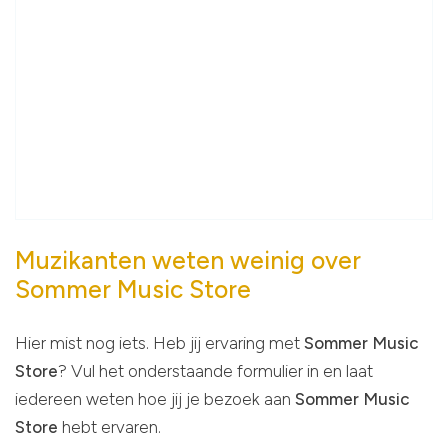
Muzikanten weten weinig over
Sommer Music Store
Hier mist nog iets. Heb jij ervaring met
Sommer Music
Store
? Vul het onderstaande formulier in en laat
iedereen weten hoe jij je bezoek aan
Sommer Music
Store
hebt ervaren.