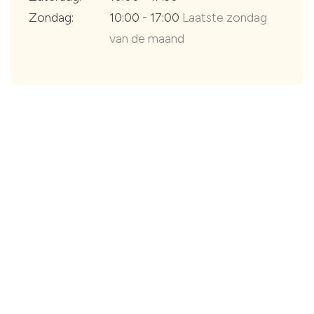
Zondag:
10:00 - 17:00
Laatste zondag
van de maand