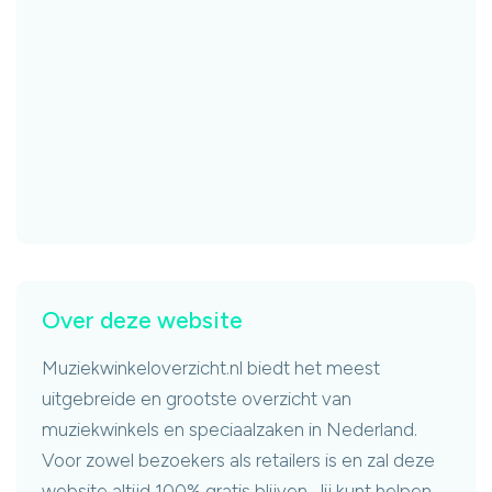
Over deze website
Muziekwinkeloverzicht.nl biedt het meest
uitgebreide en grootste overzicht van
muziekwinkels en speciaalzaken in Nederland.
Voor zowel bezoekers als retailers is en zal deze
website altijd 100% gratis blijven. Jij kunt helpen