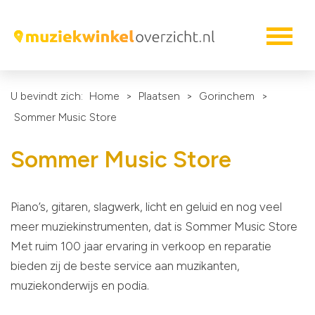
U bevindt zich:
Home
>
Plaatsen
>
Gorinchem
>
Sommer Music Store
Sommer Music Store
Piano’s, gitaren, slagwerk, licht en geluid en nog veel
meer muziekinstrumenten, dat is Sommer Music Store
Met ruim 100 jaar ervaring in verkoop en reparatie
bieden zij de beste service aan muzikanten,
muziekonderwijs en podia.