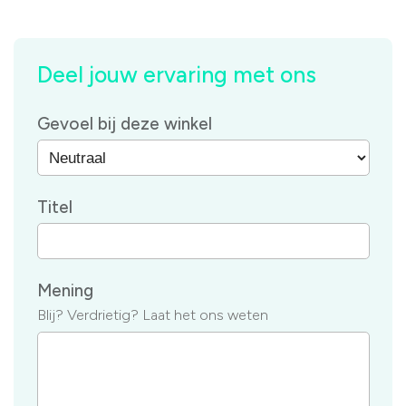
Deel jouw ervaring met ons
Gevoel bij deze winkel
Titel
Mening
Blij? Verdrietig? Laat het ons weten