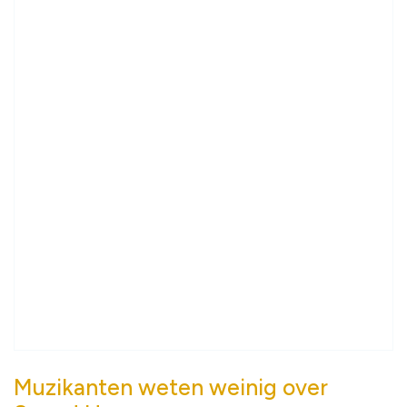
Muzikanten weten weinig over