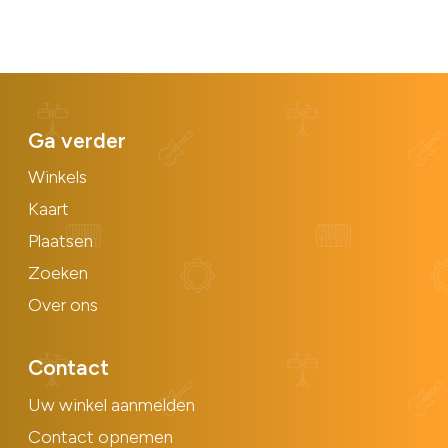
Ga verder
Winkels
Kaart
Plaatsen
Zoeken
Over ons
Contact
Uw winkel aanmelden
Contact opnemen