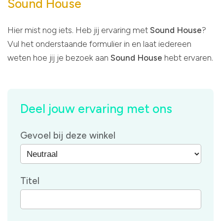
Sound House
Hier mist nog iets. Heb jij ervaring met
Sound House
?
Vul het onderstaande formulier in en laat iedereen
weten hoe jij je bezoek aan
Sound House
hebt ervaren.
Deel jouw ervaring met ons
Gevoel bij deze winkel
Titel