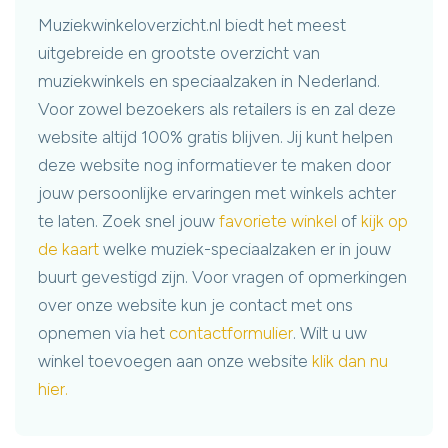
Muziekwinkeloverzicht.nl biedt het meest
uitgebreide en grootste overzicht van
muziekwinkels en speciaalzaken in Nederland.
Voor zowel bezoekers als retailers is en zal deze
website altijd 100% gratis blijven. Jij kunt helpen
deze website nog informatiever te maken door
jouw persoonlijke ervaringen met winkels achter
te laten. Zoek snel jouw
favoriete winkel
of
kijk op
de kaart
welke muziek-speciaalzaken er in jouw
buurt gevestigd zijn. Voor vragen of opmerkingen
over onze website kun je contact met ons
opnemen via het
contactformulier
. Wilt u uw
winkel toevoegen aan onze website
klik dan nu
hier.