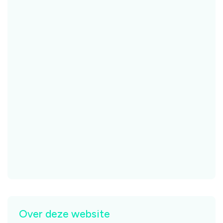
Over deze website