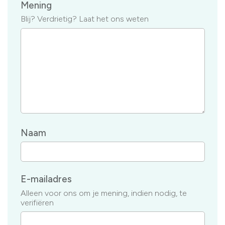
Mening
Blij? Verdrietig? Laat het ons weten
Naam
E-mailadres
Alleen voor ons om je mening, indien nodig, te
verifiëren