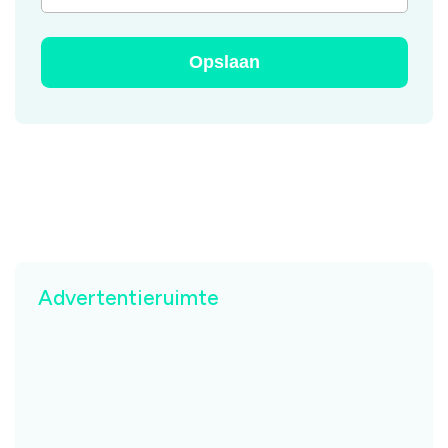
Advertentieruimte