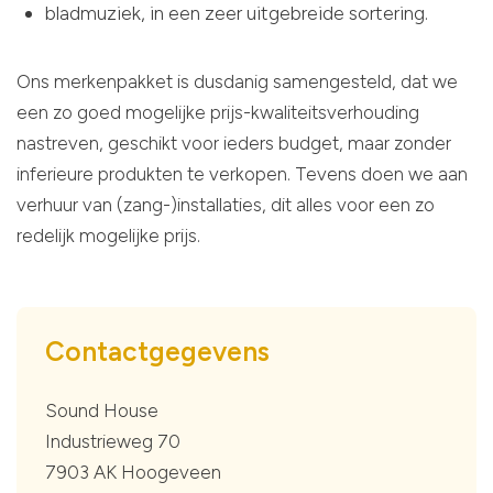
bladmuziek, in een zeer uitgebreide sortering.
Ons merkenpakket is dusdanig samengesteld, dat we
een zo goed mogelijke prijs-kwaliteitsverhouding
nastreven, geschikt voor ieders budget, maar zonder
inferieure produkten te verkopen. Tevens doen we aan
verhuur van (zang-)installaties, dit alles voor een zo
redelijk mogelijke prijs.
Contactgegevens
Sound House
Industrieweg 70
7903 AK Hoogeveen