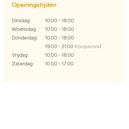
Openingstijden
Dinsdag:
10:00 - 18:00
Woensdag:
10:00 - 18:00
Donderdag:
10:00 - 18:00
19:00 - 21:00
Koopavond
Vrijdag:
10:00 - 18:00
Zaterdag:
10:00 - 17:00