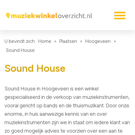
U bevindt zich:
Home
>
Plaatsen
>
Hoogeveen
>
Sound House
Sound House
Sound House in Hoogeveen is een winkel
gespecialiseerd in de verkoop van muziekinstrumenten,
vooral gericht op bands en de thuismuzikant. Door onze
enorme, in huis aanwezige kennis van en over
muziekinstrumenten zijn we in staat om iedere klant van
zo goed mogelijk advies te voorzien over een aan te