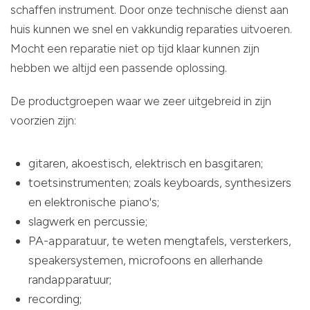
schaffen instrument. Door onze technische dienst aan
huis kunnen we snel en vakkundig reparaties uitvoeren.
Mocht een reparatie niet op tijd klaar kunnen zijn
hebben we altijd een passende oplossing.
De productgroepen waar we zeer uitgebreid in zijn
voorzien zijn:
gitaren, akoestisch, elektrisch en basgitaren;
toetsinstrumenten; zoals keyboards, synthesizers
en elektronische piano's;
slagwerk en percussie;
PA-apparatuur, te weten mengtafels, versterkers,
speakersystemen, microfoons en allerhande
randapparatuur;
recording;