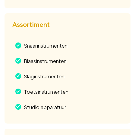
Assortiment
Snaarinstrumenten
.
Blaasinstrumenten
.
Slaginstrumenten
.
Toetsinstrumenten
.
Studio apparatuur
.