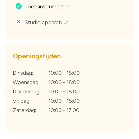
Toetsinstrumenten
.
Studio apparatuur
'
Openingstijden
Dinsdag:
10:00 - 18:00
Woensdag:
10:00 - 18:00
Donderdag:
10:00 - 18:00
Vrijdag:
10:00 - 18:00
Zaterdag:
10:00 - 17:00