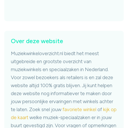
Over deze website
Muziekwinkeloverzicht.nl biedt het meest
uitgebreide en grootste overzicht van
muziekwinkels en speciaalzaken in Nederland.
Voor zowel bezoekers als retailers is en zal deze
website altijd 100% gratis blijven. Jij kunt helpen
deze website nog informatiever te maken door
jouw persoonlijke ervaringen met winkels achter
te laten. Zoek snel jouw
favoriete winkel
of
kijk op
de kaart
welke muziek-speciaalzaken er in jouw
buurt gevestigd zijn. Voor vragen of opmerkingen