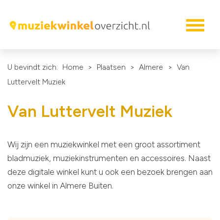
U bevindt zich:
Home
>
Plaatsen
>
Almere
>
Van
Luttervelt Muziek
Van Luttervelt Muziek
Wij zijn een muziekwinkel met een groot assortiment
bladmuziek, muziekinstrumenten en accessoires. Naast
deze digitale winkel kunt u ook een bezoek brengen aan
onze winkel in Almere Buiten.