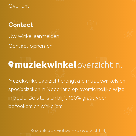
Over ons
Contact
Uw winkel aanmelden
Contact opnemen
Muziekwinkeloverzicht brengt alle muziekwinkels en
speciaalzaken in Nederland op overzichtelijke wijze
in beeld. De site is en blijft 100% gratis voor
bezoekers en winkeliers.
Bezoek ook
Fietswinkeloverzicht.nl
,