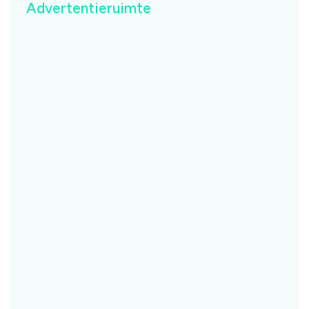
Advertentieruimte