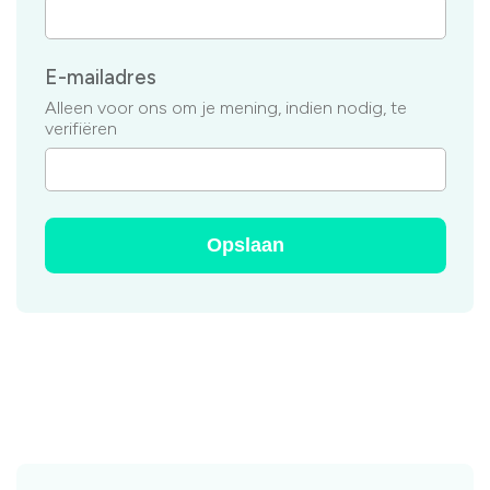
E-mailadres
Alleen voor ons om je mening, indien nodig, te
verifiëren