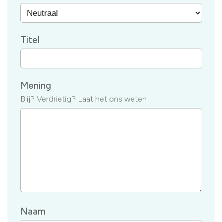
Titel
Mening
Blij? Verdrietig? Laat het ons weten
Naam