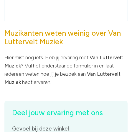
Muzikanten weten weinig over Van
Luttervelt Muziek
Hier mist nog iets. Heb jij ervaring met
Van Luttervelt
Muziek
? Vul het onderstaande formulier in en laat
iedereen weten hoe jij je bezoek aan
Van Luttervelt
Muziek
hebt ervaren.
Deel jouw ervaring met ons
Gevoel bij deze winkel