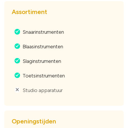
Assortiment
Snaarinstrumenten
.
Blaasinstrumenten
.
Slaginstrumenten
.
Toetsinstrumenten
.
Studio apparatuur
'
Openingstijden