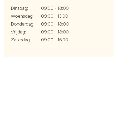
Dinsdag:
09:00 - 18:00
Woensdag:
09:00 - 13:00
Donderdag:
09:00 - 18:00
Vrijdag:
09:00 - 18:00
Zaterdag:
09:00 - 16:00