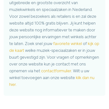
uitgebreide en grootste overzicht van
muziekwinkels en speciaalzaken in Nederland.
Voor zowel bezoekers als retailers is en zal deze
website altijd 100% gratis blijven. Jij kunt helpen
deze website nog informatiever te maken door
jouw persoonlijke ervaringen met winkels achter
te laten. Zoek snel jouw
favoriete winkel
of
kijk op
de kaart
welke muziek-speciaalzaken er in jouw
buurt gevestigd zijn. Voor vragen of opmerkingen
over onze website kun je contact met ons
opnemen via het
contactformulier
. Wilt u uw
winkel toevoegen aan onze website
klik dan nu
hier.