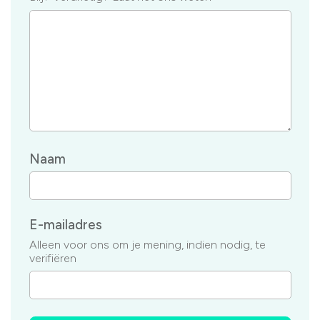
Naam
E-mailadres
Alleen voor ons om je mening, indien nodig, te
verifiëren