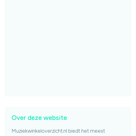
Over deze website
Muziekwinkeloverzicht.nl biedt het meest