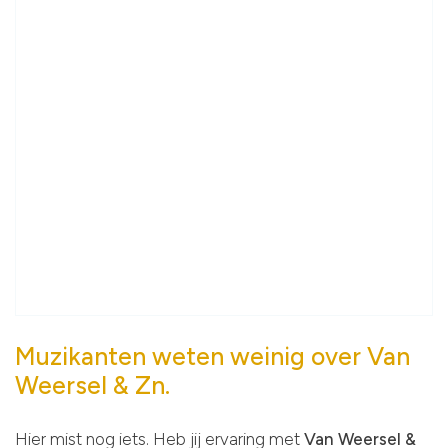
Muzikanten weten weinig over Van
Weersel & Zn.
Hier mist nog iets. Heb jij ervaring met
Van Weersel &