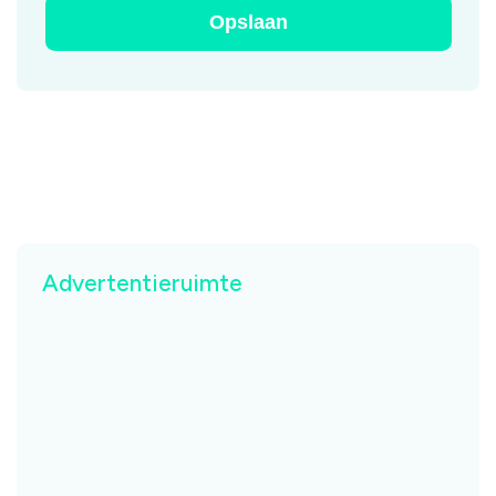
Advertentieruimte