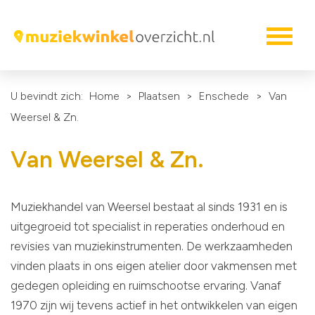
U bevindt zich:
Home
>
Plaatsen
>
Enschede
>
Van
Weersel & Zn.
Van Weersel & Zn.
Muziekhandel van Weersel bestaat al sinds 1931 en is
uitgegroeid tot specialist in reperaties onderhoud en
revisies van muziekinstrumenten. De werkzaamheden
vinden plaats in ons eigen atelier door vakmensen met
gedegen opleiding en ruimschootse ervaring. Vanaf
1970 zijn wij tevens actief in het ontwikkelen van eigen