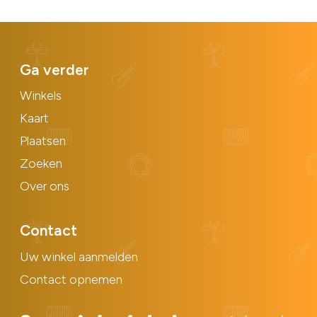
Ga verder
Winkels
Kaart
Plaatsen
Zoeken
Over ons
Contact
Uw winkel aanmelden
Contact opnemen