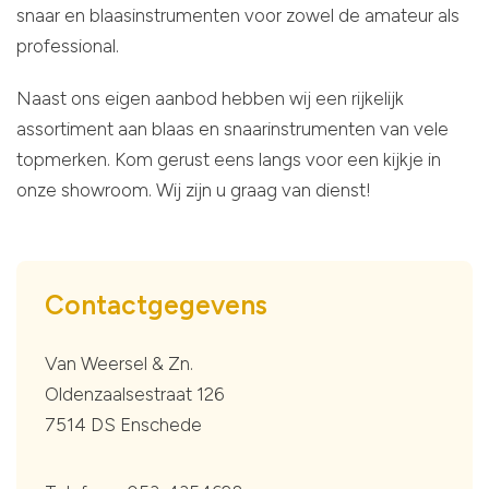
snaar en blaasinstrumenten voor zowel de amateur als
professional.
Naast ons eigen aanbod hebben wij een rijkelijk
assortiment aan blaas en snaarinstrumenten van vele
topmerken. Kom gerust eens langs voor een kijkje in
onze showroom. Wij zijn u graag van dienst!
Contactgegevens
Van Weersel & Zn.
Oldenzaalsestraat 126
7514 DS Enschede