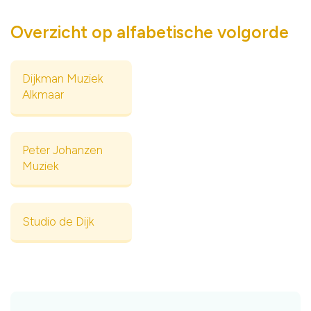
Overzicht op alfabetische volgorde
Dijkman Muziek
Alkmaar
Peter Johanzen
Muziek
Studio de Dijk