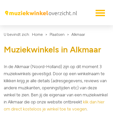
U bevindt zich:
Home
>
Plaatsen
>
Alkmaar
Muziekwinkels in Alkmaar
In de Alkmaar (Noord-Holland) zijn op dit moment 3
muziekwinkels gevestigd. Door op een winkelnaam te
klikken krijg je alle details (adresgegevens, reviews van
andere muzikanten, openingstijden etc) van deze
winkel te zien. Ben jij de eigenaar van een muziekwinkel
in Alkmaar die op onze website ontbreekt
klik dan hier
om direct kosteloos je winkel toe te voegen
.