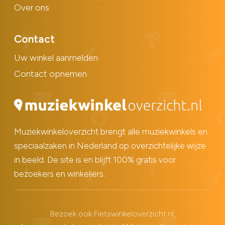
Over ons
Contact
Uw winkel aanmelden
Contact opnemen
Muziekwinkeloverzicht brengt alle muziekwinkels en
speciaalzaken in Nederland op overzichtelijke wijze
in beeld. De site is en blijft 100% gratis voor
bezoekers en winkeliers.
Bezoek ook
Fietswinkeloverzicht.nl
,