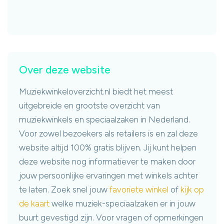
Over deze website
Muziekwinkeloverzicht.nl biedt het meest
uitgebreide en grootste overzicht van
muziekwinkels en speciaalzaken in Nederland.
Voor zowel bezoekers als retailers is en zal deze
website altijd 100% gratis blijven. Jij kunt helpen
deze website nog informatiever te maken door
jouw persoonlijke ervaringen met winkels achter
te laten. Zoek snel jouw
favoriete winkel
of
kijk op
de kaart
welke muziek-speciaalzaken er in jouw
buurt gevestigd zijn. Voor vragen of opmerkingen