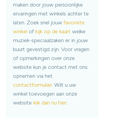
maken door jouw persoonlijke
ervaringen met winkels achter te
laten. Zoek snel jouw
favoriete
winkel
of
kijk op de kaart
welke
muziek-speciaalzaken er in jouw
buurt gevestigd zijn. Voor vragen
of opmerkingen over onze
website kun je contact met ons
opnemen via het
contactformulier
. Wilt u uw
winkel toevoegen aan onze
website
klik dan nu hier.