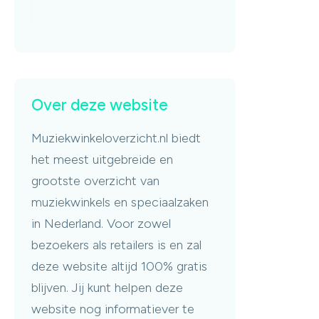
Over deze website
Muziekwinkeloverzicht.nl biedt
het meest uitgebreide en
grootste overzicht van
muziekwinkels en speciaalzaken
in Nederland. Voor zowel
bezoekers als retailers is en zal
deze website altijd 100% gratis
blijven. Jij kunt helpen deze
website nog informatiever te