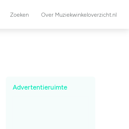
Zoeken
Over Muziekwinkeloverzicht.nl
Advertentieruimte