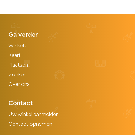
Ga verder
Winkels
Kaart
Plaatsen
Zoeken
Over ons
Contact
Uw winkel aanmelden
Contact opnemen