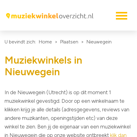
U bevindt zich:
Home
>
Plaatsen
>
Nieuwegein
Muziekwinkels in
Nieuwegein
In de Nieuwegein (Utrecht) is op dit moment 1
muziekwinkel gevestigd. Door op een winkelnaam te
klikken krijg je alle details (adresgegevens, reviews van
andere muzikanten, openingstijden etc) van deze
winkel te zien. Ben jij de eigenaar van een muziekwinkel
in Nieuwegein die op onze website ontbreekt
klik dan