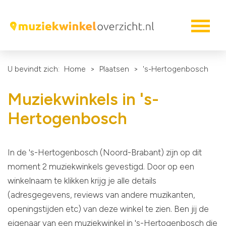
U bevindt zich:
Home
>
Plaatsen
>
's-Hertogenbosch
Muziekwinkels in 's-
Hertogenbosch
In de 's-Hertogenbosch (Noord-Brabant) zijn op dit
moment 2 muziekwinkels gevestigd. Door op een
winkelnaam te klikken krijg je alle details
(adresgegevens, reviews van andere muzikanten,
openingstijden etc) van deze winkel te zien. Ben jij de
eigenaar van een muziekwinkel in 's-Hertogenbosch die