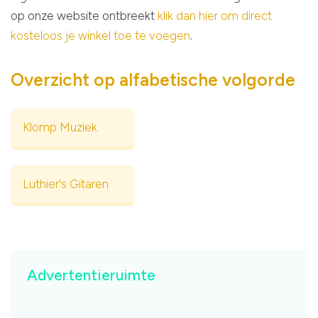
op onze website ontbreekt
klik dan hier om direct
kosteloos je winkel toe te voegen
.
Overzicht op alfabetische volgorde
Klomp Muziek
Luthier's Gitaren
Advertentieruimte