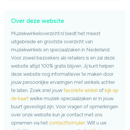
Over deze website
Muziekwinkeloverzicht.nl biedt het meest
uitgebreide en grootste overzicht van
muziekwinkels en speciaalzaken in Nederland.
Voor zowel bezoekers als retailers is en zal deze
website altijd 100% gratis blijven. Jij kunt helpen
deze website nog informatiever te maken door
jouw persoonlijke ervaringen met winkels achter
te laten. Zoek snel jouw
favoriete winkel
of
kijk op
de kaart
welke muziek-speciaalzaken er in jouw
buurt gevestigd zijn. Voor vragen of opmerkingen
over onze website kun je contact met ons
opnemen via het
contactformulier
. Wilt u uw