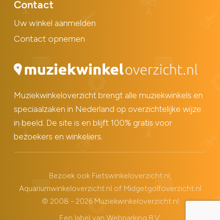
Contact
Uw winkel aanmelden
Contact opnemen
Muziekwinkeloverzicht brengt alle muziekwinkels en
speciaalzaken in Nederland op overzichtelijke wijze
in beeld. De site is en blijft 100% gratis voor
bezoekers en winkeliers.
Bezoek ook
Fietswinkeloverzicht.nl
,
Aquariumwinkeloverzicht.nl
of
Midgetgolfoverzicht.nl
© 2008 - 2026 Muziekwinkeloverzicht.nl
Een label van
Webparking B.V.